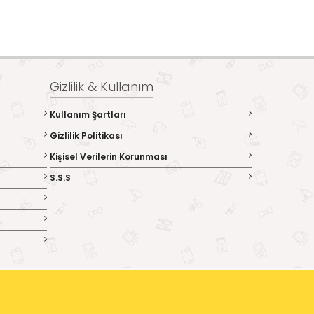
Gizlilik & Kullanım
Kullanım Şartları
Gizlilik Politikası
Kişisel Verilerin Korunması
S.S.S