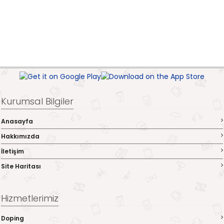
Kurumsal Bilgiler
Anasayfa
Hakkımızda
İletişim
Site Haritası
Hizmetlerimiz
Doping