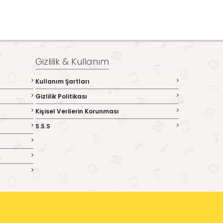
Gizlilik & Kullanım
Kullanım Şartları
Gizlilik Politikası
Kişisel Verilerin Korunması
S.S.S